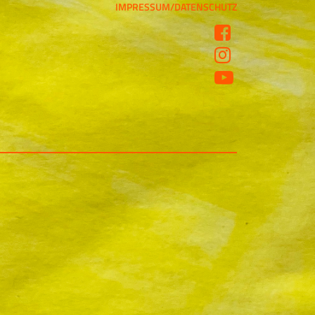
IMPRESSUM/DATENSCHUTZ