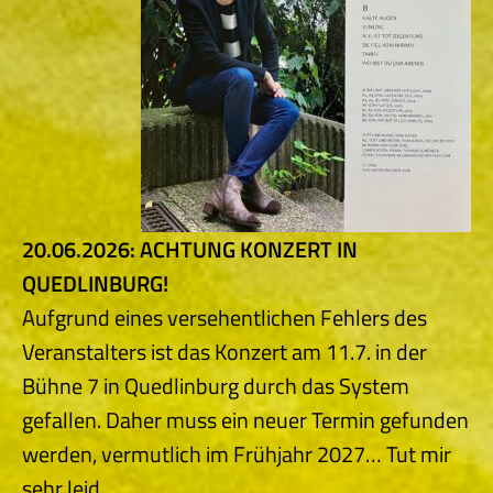
20.06.2026: ACHTUNG KONZERT IN
QUEDLINBURG!
Aufgrund eines versehentlichen Fehlers des
Veranstalters ist das Konzert am 11.7. in der
Bühne 7 in Quedlinburg durch das System
gefallen. Daher muss ein neuer Termin gefunden
werden, vermutlich im Frühjahr 2027… Tut mir
sehr leid.