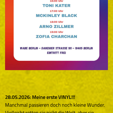
28.05.2026: Meine erste VINYL!!!
Manchmal passieren doch noch kleine Wunder.
Vielleicht retten sie nicht die Welt, aber sie