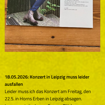
18.05.2026: Konzert in Leipzig muss leider
ausfallen
Leider muss ich das Konzert am Freitag, den
22.5. in Horns Erben in Leipzig absagen.