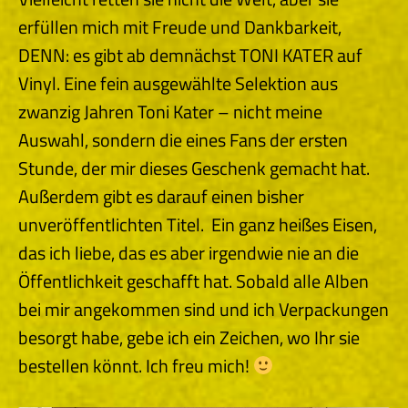
erfüllen mich mit Freude und Dankbarkeit,
DENN: es gibt ab demnächst TONI KATER auf
Vinyl. Eine fein ausgewählte Selektion aus
zwanzig Jahren Toni Kater – nicht meine
Auswahl, sondern die eines Fans der ersten
Stunde, der mir dieses Geschenk gemacht hat.
Außerdem gibt es darauf einen bisher
unveröffentlichten Titel. Ein ganz heißes Eisen,
das ich liebe, das es aber irgendwie nie an die
Öffentlichkeit geschafft hat. Sobald alle Alben
bei mir angekommen sind und ich Verpackungen
besorgt habe, gebe ich ein Zeichen, wo Ihr sie
bestellen könnt. Ich freu mich!