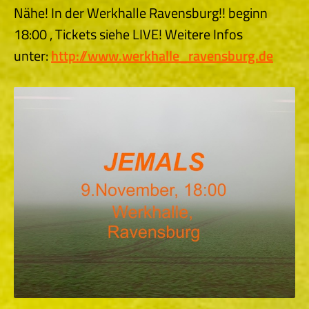
Nähe! In der Werkhalle Ravensburg!! beginn
18:00 , Tickets siehe LIVE! Weitere Infos
unter:
http://www.werkhalle_ravensburg.de