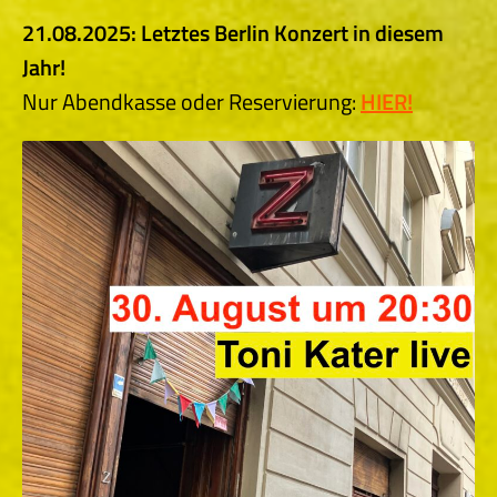
21.08.2025: Letztes Berlin Konzert in diesem
Jahr!
Nur Abendkasse oder Reservierung:
HIER!