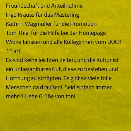
Freundschaft und Anteilnahme
Ingo Krauss für das Mastering
Kathrin Wagmüller für die Promotion
Tom Thiel für die Hilfe bei der Homepage
Wibke Janssen und alle Kolleg:innen vom DOCK
11 art
Es sind keine leichten Zeiten, und die Kultur ist
ein unbezahlbares Gut, diese zu bestehen und
Hoffnung zu schöpfen. Es gibt so viele tolle
Menschen da draußen! Seid einfach immer
mehr!!! Liebe Grüße von toni