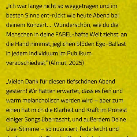
„Ich war lange nicht so weggetragen und im
besten Sinne ent-rückt wie heute Abend bei
deinem Konzert…. Wunderschön, wie du die
Menschen in deine FABEL-hafte Welt ziehst, an
die Hand nimmst, jeglichen blöden Ego-Ballast
in jedem Individuum im Publikum
verabschiedest.“ (Almut, 2025)
„Vielen Dank für diesen tiefschönen Abend
gestern! Wir hatten erwartet, dass es fein und
warm melancholisch werden wird – aber zum
einen hat mich die Klarheit und Kraft im Protest
einiger Songs überrascht, und außerdem Deine
Live-Stimme – so nuanciert, federleicht und