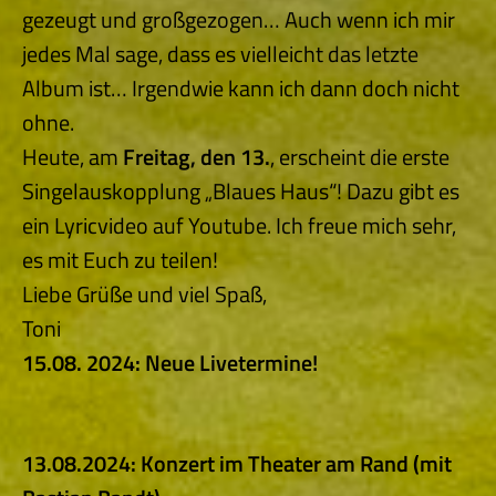
gezeugt und großgezogen… Auch wenn ich mir
jedes Mal sage, dass es vielleicht das letzte
Album ist… Irgendwie kann ich dann doch nicht
ohne.
Heute, am
Freitag, den 13.
, erscheint die erste
Singelauskopplung „Blaues Haus“! Dazu gibt es
ein Lyricvideo auf Youtube. Ich freue mich sehr,
es mit Euch zu teilen!
Liebe Grüße und viel Spaß,
Toni
15.08. 2024: Neue Livetermine!
13.08.2024: Konzert im Theater am Rand (mit