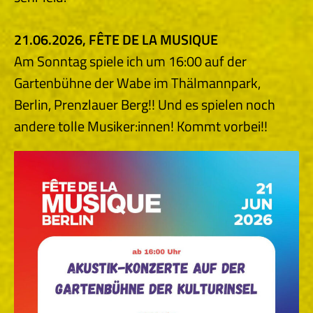
21.06.2026, FÊTE DE LA MUSIQUE
Am Sonntag spiele ich um 16:00 auf der
Gartenbühne der Wabe im Thälmannpark,
Berlin, Prenzlauer Berg!! Und es spielen noch
andere tolle Musiker:innen! Kommt vorbei!!