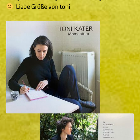
Liebe Grüße von toni