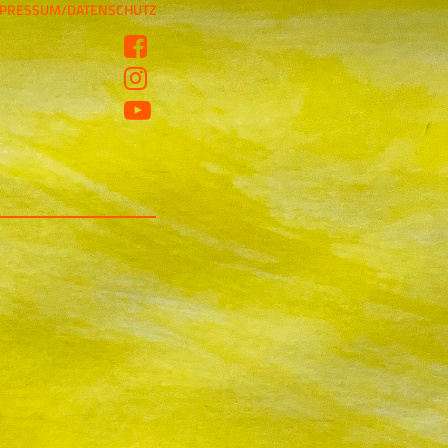
PRESSUM/DATENSCHUTZ