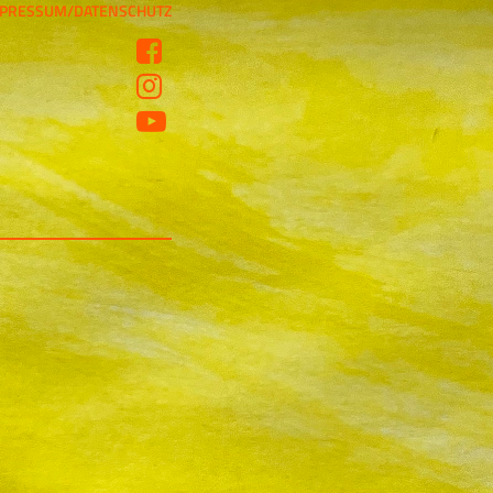
PRESSUM/DATENSCHUTZ