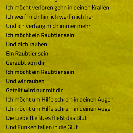
Ich möcht verloren gehn in deinen Krallen
Ich werf mich hin, ich werf mich her
Und ich verfang mich immer mehr
Ich möcht ein Raubtier sein
Und dich rauben
Ein Raubtier sein
Geraubt von dir
Ich möcht ein Raubtier sein
Und wir rauben
Geteilt wird nur mit dir
Ich möcht um Hilfe schrein in deinen Augen
Ich möcht um Hilfe schrein in deinen Augen
Die Liebe fließt, es fließt das Blut
Und Funken fallen in die Glut