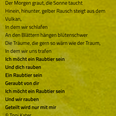
Der Morgen graut, die Sonne taucht
Hinein, hinunter, gelber Rausch steigt aus dem
Vulkan,
In dem wir schlafen
An den Blättern hängen blütenschwer
Die Träume, die gern so wärn wie der Traum,
In dem wir uns trafen
Ich möcht ein Raubtier sein
Und dich rauben
Ein Raubtier sein
Geraubt von dir
Ich möcht ein Raubtier sein
Und wir rauben
Geteilt wird nur mit mir
© Toni Kater