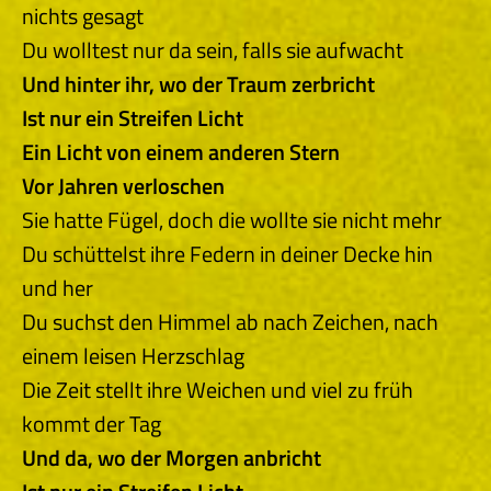
nichts gesagt
Du wolltest nur da sein, falls sie aufwacht
Und hinter ihr, wo der Traum zerbricht
Ist nur ein Streifen Licht
Ein Licht von einem anderen Stern
Vor Jahren verloschen
Sie hatte Fügel, doch die wollte sie nicht mehr
Du schüttelst ihre Federn in deiner Decke hin
und her
Du suchst den Himmel ab nach Zeichen, nach
einem leisen Herzschlag
Die Zeit stellt ihre Weichen und viel zu früh
kommt der Tag
Und da, wo der Morgen anbricht