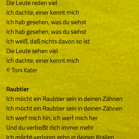
Die Leute reden viel
Ich dachte, einer kennt mich
Ich hab gesehen, was du siehst
Ich hab gesehen, was du siehst
Ich weiß, daß nichts davon so ist
Die Leute sehen viel
Ich dachte, einer kennt mich
© Toni Kater
Raubtier
Ich möcht ein Raubtier sein in deinen Zähnen
Ich möcht ein Raubtier sein in deinen Zähnen
Ich werf mich hin, ich werf mich her
Und du verbeißt dich immer mehr
Ich möcht verloren gehn in deinen Krallen