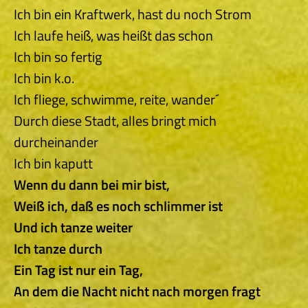
Ich bin ein Kraftwerk, hast du noch Strom
Ich laufe heiß, was heißt das schon
Ich bin so fertig
Ich bin k.o.
Ich fliege, schwimme, reite, wander´
Durch diese Stadt, alles bringt mich
durcheinander
Ich bin kaputt
Wenn du dann bei mir bist,
Weiß ich, daß es noch schlimmer ist
Und ich tanze weiter
Ich tanze durch
Ein Tag ist nur ein Tag,
An dem die Nacht nicht nach morgen fragt