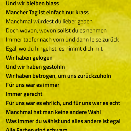
Und wir bleiben blass
Mancher Tag ist einfach nur krass
Manchmal würdest du lieber geben
Doch wovon, wovon sollst du es nehmen
Immer tapfer nach vorn und dann leise zurück
Egal, wo du hingehst, es nimmt dich mit
Wir haben gelogen
Und wir haben gestohln
Wir haben betrogen, um uns zurückzuholn
Für uns war es immer
Immer gerecht
Für uns war es ehrlich, und für uns war es echt
Manchmal hat man keine andere Wahl
Was immer du wählst und alles andere ist egal
Alle Farben sind schwarz