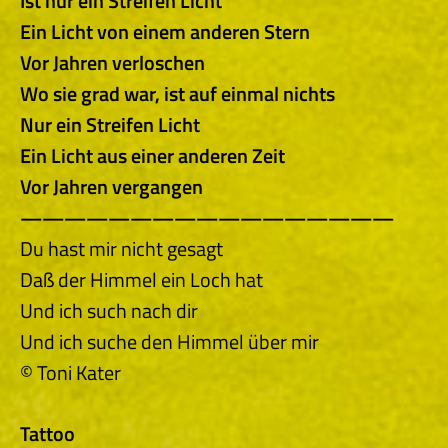
Ist nur ein Streifen Licht
Ein Licht von einem anderen Stern
Vor Jahren verloschen
Wo sie grad war, ist auf einmal nichts
Nur ein Streifen Licht
Ein Licht aus einer anderen Zeit
Vor Jahren vergangen
—————————————————
Du hast mir nicht gesagt
Daß der Himmel ein Loch hat
Und ich such nach dir
Und ich suche den Himmel über mir
© Toni Kater
Tattoo