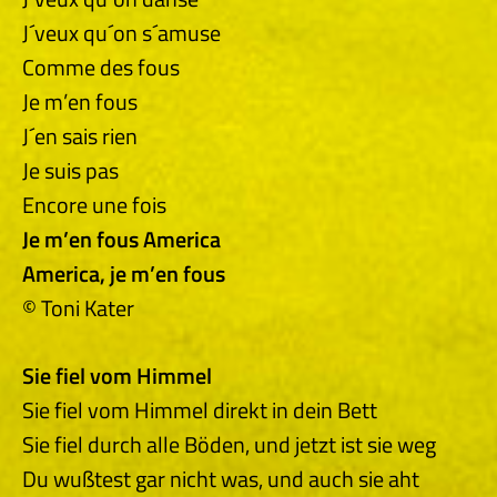
J´veux qu´on s´amuse
Comme des fous
Je m’en fous
J´en sais rien
Je suis pas
Encore une fois
Je m’en fous America
America, je m’en fous
© Toni Kater
Sie fiel vom Himmel
Sie fiel vom Himmel direkt in dein Bett
Sie fiel durch alle Böden, und jetzt ist sie weg
Du wußtest gar nicht was, und auch sie aht