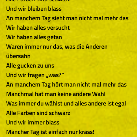
Und wir bleiben blass
An manchem Tag sieht man nicht mal mehr das
Wir haben alles versucht
Wir haben alles getan
Waren immer nur das, was die Anderen
übersahn
Alle gucken zu uns
Und wir fragen „was?“
An manchem Tag hört man nicht mal mehr das
Manchmal hat man keine andere Wahl
Was immer du wählst und alles andere ist egal
Alle Farben sind schwarz
Und wir immer blass
Mancher Tag ist einfach nur krass!