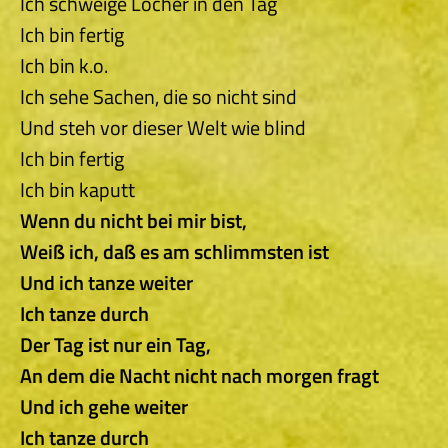
Ich schweige Löcher in den Tag
Ich bin fertig
Ich bin k.o.
Ich sehe Sachen, die so nicht sind
Und steh vor dieser Welt wie blind
Ich bin fertig
Ich bin kaputt
Wenn du nicht bei mir bist,
Weiß ich, daß es am schlimmsten ist
Und ich tanze weiter
Ich tanze durch
Der Tag ist nur ein Tag,
An dem die Nacht nicht nach morgen fragt
Und ich gehe weiter
Ich tanze durch