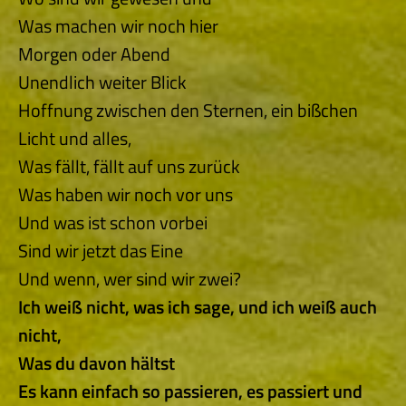
Was machen wir noch hier
Morgen oder Abend
Unendlich weiter Blick
Hoffnung zwischen den Sternen, ein bißchen
Licht und alles,
Was fällt, fällt auf uns zurück
Was haben wir noch vor uns
Und was ist schon vorbei
Sind wir jetzt das Eine
Und wenn, wer sind wir zwei?
Ich weiß nicht, was ich sage, und ich weiß auch
nicht,
Was du davon hältst
Es kann einfach so passieren, es passiert und